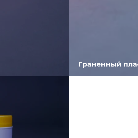
Граненный пла