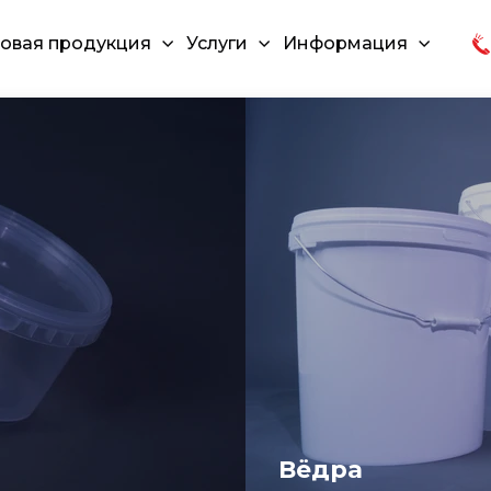
овая продукция
Услуги
Информация
Вёдра