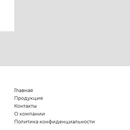
Главная
Продукция
Контакты
О компании
Политика конфиденциальности