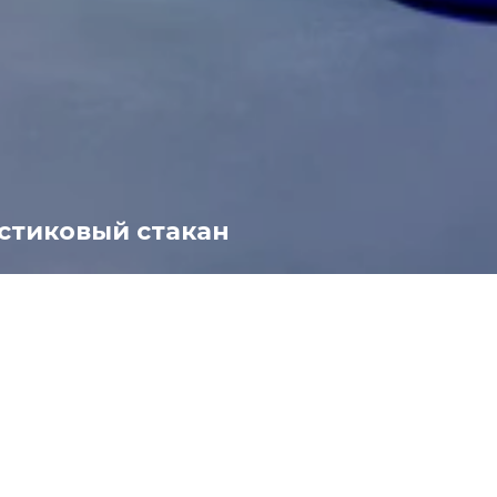
стиковый стакан