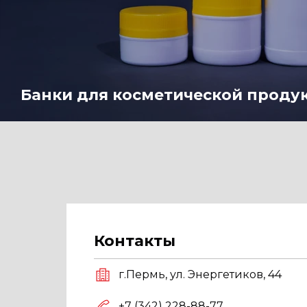
Банки для косметической проду
Контакты
г.Пермь, ул. Энергетиков, 44
+7 (342) 228-88-77