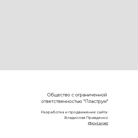
Общество с ограниченной
ответственностью "Пластрум"
Разработка и продвижение сайта:
Владислав Правденко
@joytarget