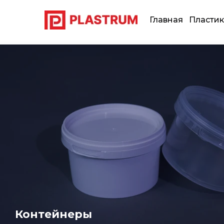
Главная
Пластик
Контейнеры