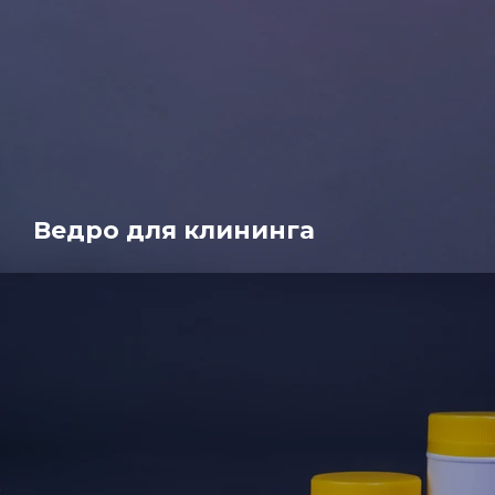
Ведро для клининга