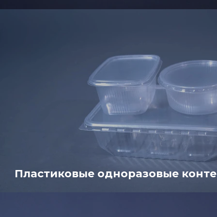
Пластиковые одноразовые конт